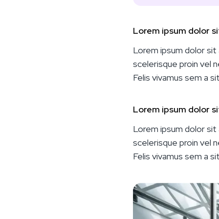
Lorem ipsum dolor s
Lorem ipsum dolor sit 
scelerisque proin vel n
Felis vivamus sem a sit 
Lorem ipsum dolor s
Lorem ipsum dolor sit 
scelerisque proin vel n
Felis vivamus sem a sit 