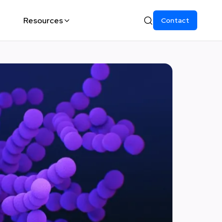
Resources
Contact