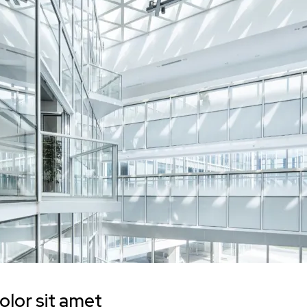
lor sit amet