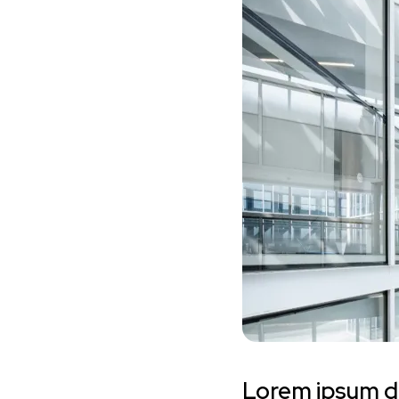
Lorem ipsum do